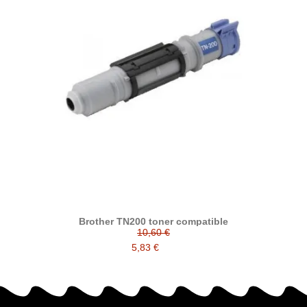
Brother TN200 toner compatible
10,60 €
5,83 €