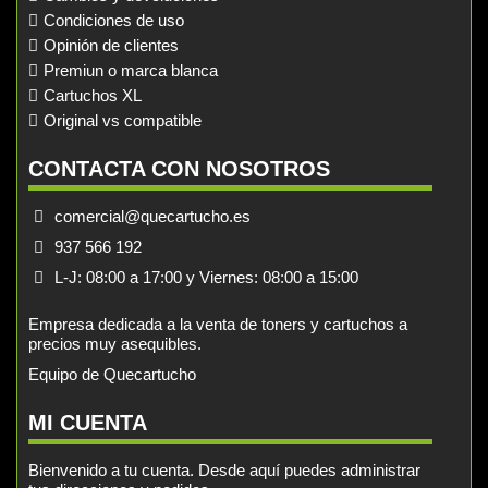
Condiciones de uso
Opinión de clientes
Premiun o marca blanca
Cartuchos XL
Original vs compatible
CONTACTA CON NOSOTROS
comercial@quecartucho.es
937 566 192
L-J: 08:00 a 17:00 y Viernes: 08:00 a 15:00
Empresa dedicada a la venta de toners y cartuchos a
precios muy asequibles.
Equipo de Quecartucho
MI CUENTA
Bienvenido a tu cuenta. Desde aquí puedes administrar