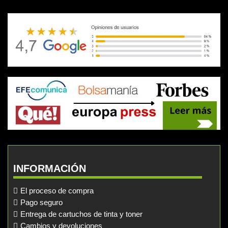
INFORMACIÓN
El proceso de compra
Pago seguro
Entrega de cartuchos de tinta y toner
Cambios y devoluciones