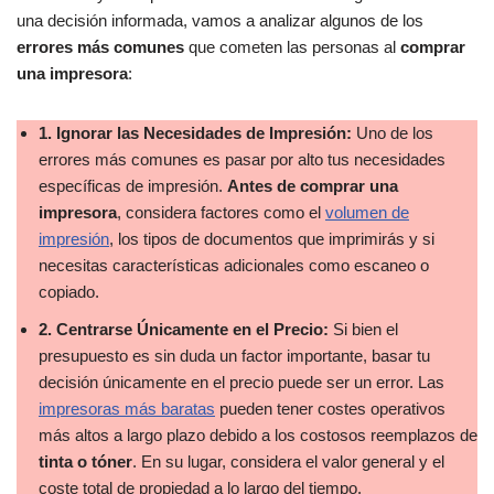
una decisión informada, vamos a analizar algunos de los
errores más comunes
que cometen las personas al
comprar
una impresora
:
1. Ignorar las Necesidades de Impresión:
Uno de los
errores más comunes es pasar por alto tus necesidades
específicas de impresión.
Antes de comprar una
impresora
, considera factores como el
volumen de
impresión
, los tipos de documentos que imprimirás y si
necesitas características adicionales como escaneo o
copiado.
2. Centrarse Únicamente en el Precio:
Si bien el
presupuesto es sin duda un factor importante, basar tu
decisión únicamente en el precio puede ser un error. Las
impresoras más baratas
pueden tener costes operativos
más altos a largo plazo debido a los costosos reemplazos de
tinta o tóner
. En su lugar, considera el valor general y el
coste total de propiedad a lo largo del tiempo.