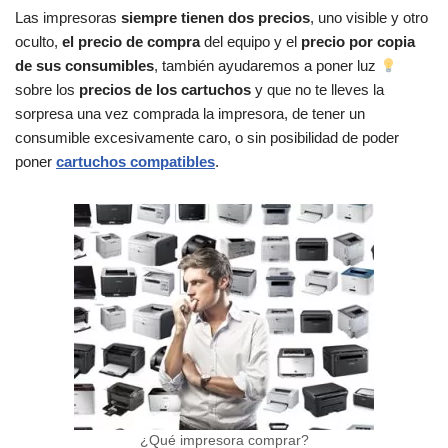
Las impresoras
siempre tienen dos precios
, uno visible y otro
oculto,
el precio de compra
del equipo y el
precio por copia
de sus consumibles
, también ayudaremos a poner luz
sobre los
precios de los cartuchos
y que no te lleves la
sorpresa una vez comprada la impresora, de tener un
consumible excesivamente caro, o sin posibilidad de poder
poner
cartuchos compatibles
.
¿Qué impresora comprar?