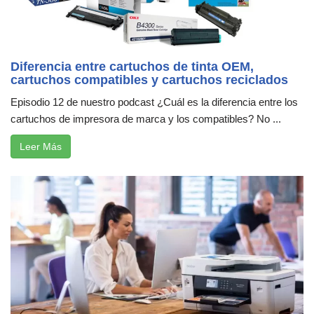
Diferencia entre cartuchos de tinta OEM,
cartuchos compatibles y cartuchos reciclados
Episodio 12 de nuestro podcast ¿Cuál es la diferencia entre los
cartuchos de impresora de marca y los compatibles? No ...
Leer Más