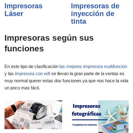
Impresoras
Impresoras de
Láser
inyección de
tinta
Impresoras según sus
funciones
En este tipo de clasificación
las mejores impresora multifunción
y las
impresora con wifi
se llevan la gran parte de la ventas es
muy normal querer estas dos funciones ya que nos hace la vida
un poco mas fácil.