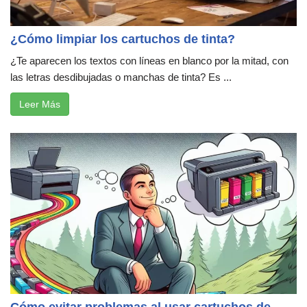
¿Cómo limpiar los cartuchos de tinta?
¿Te aparecen los textos con líneas en blanco por la mitad, con
las letras desdibujadas o manchas de tinta? Es ...
Leer Más
Cómo evitar problemas al usar cartuchos de