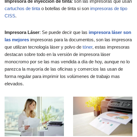
Impresora de inyección de tinta
: son las impresoras que usan
cartuchos de tinta
o botellas de tinta si son
impresoras de tipo
CISS
.
Impresora Láser
: Se puede decir que las
impresora láser son
las mejores
impresoras para la documentos, son las impresora
que utilizan tecnología láser y polvo de
tóner
, estas impresoras
destacan sobre todo en la versión de impresora láser
monocromo por se las mas vendida a día de hoy, aunque no lo
parezca la mayoría de las oficinas y comercios las usan de
forma regular para imprimir los volúmenes de trabajo mas
elevados.