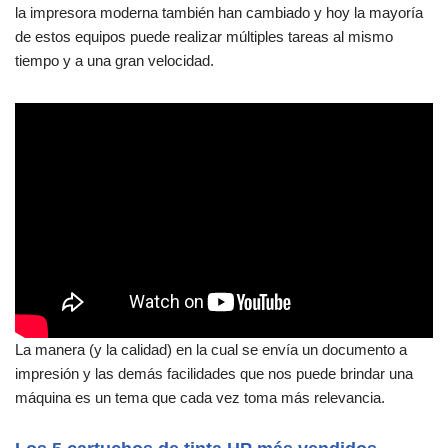
la impresora moderna también han cambiado y hoy la mayoría
de estos equipos puede realizar múltiples tareas al mismo
tiempo y a una gran velocidad.
La manera (y la calidad) en la cual se envía un documento a
impresión y las demás facilidades que nos puede brindar una
máquina es un tema que cada vez toma más relevancia.