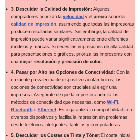
3. Descuidar la Calidad de Impresión:
Algunos
compradores priorizan la
velocidad
y el
precio
sobre la
calidad de impresión
, asumiendo que todas las impresoras
producen resultados similares. Sin embargo, la calidad de
impresión puede variar significativamente entre diferentes
modelos y marcas. Si necesitas impresiones de alta calidad
para presentaciones o gráficos, prioriza las impresoras con
una
mejor resolución
y
precisión de color
.
4. Pasar por Alto las Opciones de Conectividad:
Con la
creciente prevalencia de dispositivos inalámbricos, las
opciones de conectividad son cruciales al elegir una
impresora. Asegúrate de que la impresora admita los
métodos de conectividad que necesitas, como
Wi-Fi
,
Bluetooth
o
Ethernet
. Esto garantiza la compatibilidad con
diversos dispositivos y facilita la impresión sin problemas
desde teléfonos inteligentes, tabletas y computadoras.
5. Descuidar los Costes de Tinta y Tóner:
El coste inicial