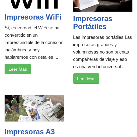
Impresoras WiFi
Impresoras
Portátiles
Sí, es verdad, el WiFi se ha
convertido en un
Las impresoras portátiles Las
imprescindible de la conexión
impresoras grandes y
inalámbrica y hoy
voluminosas no son buenas
hablaremos con detalles ...
compañeras de viaje y eso
es una verdad universal ...
Leer Más
Leer Más
Impresoras A3