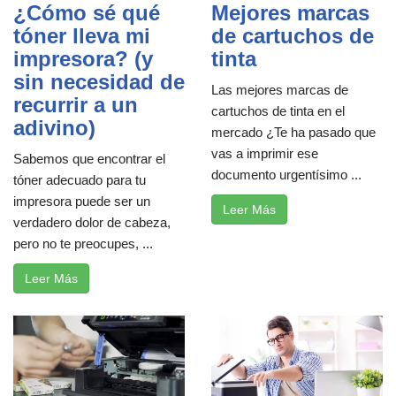
¿Cómo sé qué
Mejores marcas
tóner lleva mi
de cartuchos de
impresora? (y
tinta
sin necesidad de
Las mejores marcas de
recurrir a un
cartuchos de tinta en el
adivino)
mercado ¿Te ha pasado que
vas a imprimir ese
Sabemos que encontrar el
documento urgentísimo ...
tóner adecuado para tu
impresora puede ser un
Leer Más
verdadero dolor de cabeza,
pero no te preocupes, ...
Leer Más