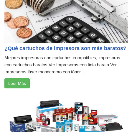
¿Qué cartuchos de impresora son más baratos?
Mejores impresoras con cartuchos compatibles, impresoras
con cartuchos baratos Ver Impresoras con tinta barata Ver
Impresoras láser monocromo con tóner ...
Leer Más