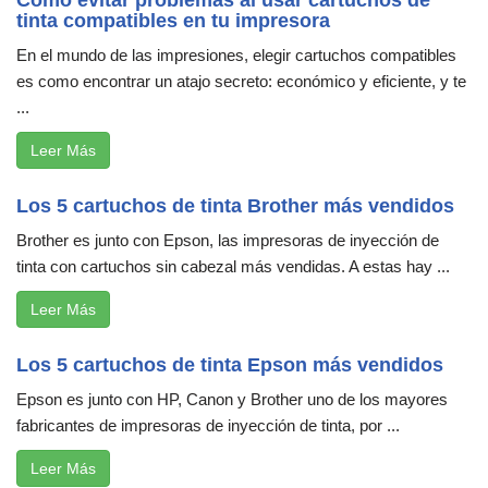
tinta compatibles en tu impresora
En el mundo de las impresiones, elegir cartuchos compatibles
es como encontrar un atajo secreto: económico y eficiente, y te
...
Leer Más
Los 5 cartuchos de tinta Brother más vendidos
Brother es junto con Epson, las impresoras de inyección de
tinta con cartuchos sin cabezal más vendidas. A estas hay ...
Leer Más
Los 5 cartuchos de tinta Epson más vendidos
Epson es junto con HP, Canon y Brother uno de los mayores
fabricantes de impresoras de inyección de tinta, por ...
Leer Más