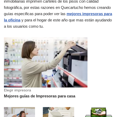
inmobiliarias imprimen carteles de los pisos con calidad
fotográfica, por estas razones en Quecartucho hemos creando
guías especificas para poder ver las
mejores impresoras para
la oficina
y para el hogar de este año que mas están ayudando
a los usuarios como tu.
Elegir impresora
Mejores guías de Impresoras para casa