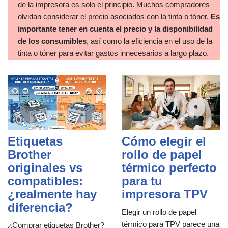
de la impresora es solo el principio. Muchos compradores
olvidan considerar el precio asociados con la tinta o tóner.
Es
importante tener en cuenta el precio y la disponibilidad
de los consumibles
, así como la eficiencia en el uso de la
tinta o tóner para evitar gastos innecesarios a largo plazo.
Etiquetas
Cómo elegir el
Brother
rollo de papel
originales vs
térmico perfecto
compatibles:
para tu
¿realmente hay
impresora TPV
diferencia?
Elegir un rollo de papel
térmico para TPV parece una
¿Comprar etiquetas Brother?