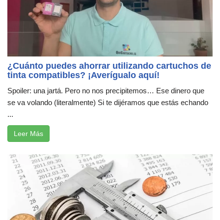
¿Cuánto puedes ahorrar utilizando cartuchos de
tinta compatibles? ¡Averígualo aquí!
Spoiler: una jartá. Pero no nos precipitemos… Ese dinero que
se va volando (literalmente) Si te dijéramos que estás echando
...
Leer Más