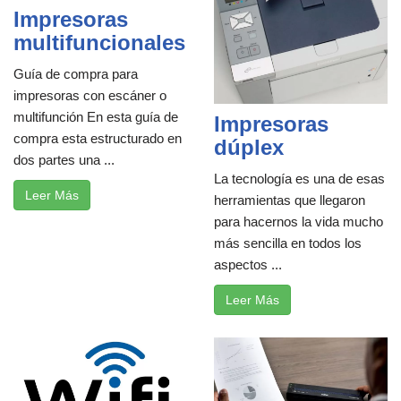
Impresoras
multifuncionales
Guía de compra para
impresoras con escáner o
multifunción En esta guía de
Impresoras
compra esta estructurado en
dúplex
dos partes una ...
La tecnología es una de esas
Leer Más
herramientas que llegaron
para hacernos la vida mucho
más sencilla en todos los
aspectos ...
Leer Más