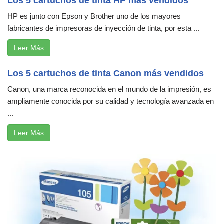
Los 5 cartuchos de tinta HP más vendidos
HP es junto con Epson y Brother uno de los mayores
fabricantes de impresoras de inyección de tinta, por esta ...
Leer Más
Los 5 cartuchos de tinta Canon más vendidos
Canon, una marca reconocida en el mundo de la impresión, es
ampliamente conocida por su calidad y tecnología avanzada en
...
Leer Más