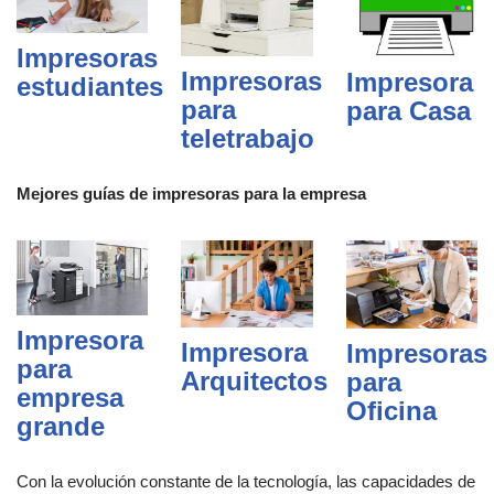
Impresoras
Impresoras
Impresora
estudiantes
para
para Casa
teletrabajo
Mejores guías de impresoras para la empresa
Impresora
Impresora
Impresoras
para
Arquitectos
para
empresa
Oficina
grande
Con la evolución constante de la tecnología, las capacidades de