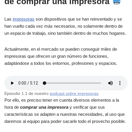
de comprar una impresora
Las
impresoras
son dispositivos que se han reinventado y se
han vuelto cada vez más necesarios, no solamente dentro de
un espacio de trabajo, sino también dentro de muchos hogares.
Actualmente, en el mercado se pueden conseguir miles de
impresoras que ofrecen un gran número de funciones,
adaptándose a todos los entornos, profesiones y espacios.
Episodio 1.1 de nuestro
podcast sobre impresoras
.
Por ello, es preciso tener en cuenta diversos elementos a la
hora de
comprar una impresora
y verificar que sus
características se adapten a nuestras necesidades, al uso que
daremos al equipo para poder sacarle todo el provecho posible.