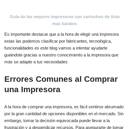
Guía de las mejores impresoras con cartuchos de tinta
mas baratos
Es importante destacar que a la hora de elegir una impresora
estas las podemos clasificar por fabricantes, tecnológica,
funcionalidades es este blog vamos a intentar ayudarte
guiándote gracias a nuestro conocimiento a la impresora que
más se adapte a tus necesidades
Errores Comunes al Comprar
una Impresora
A la hora de comprar una impresora, es fácil sentirse abrumado
por la gran cantidad de opciones disponibles en el mercado. Sin
embargo, tomar la decisión equivocada puede llevar a la
frustración y a desperdiciar recursos. Para asegurarte de tomar