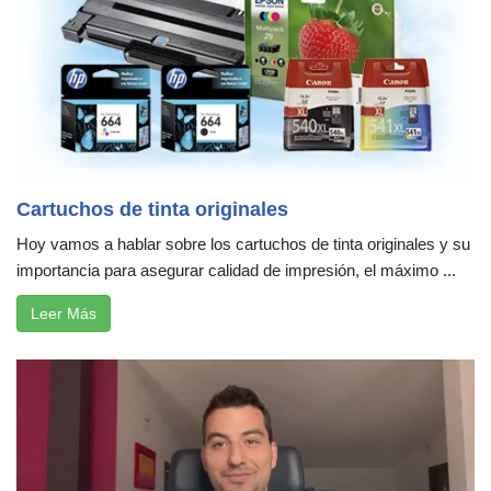
Cartuchos de tinta originales
Hoy vamos a hablar sobre los cartuchos de tinta originales y su
importancia para asegurar calidad de impresión, el máximo ...
Leer Más