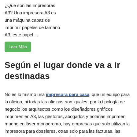
¿Que son las impresoras
A3? Una impresora A3 es
una máquina capaz de
imprimir papeles de tamaño
A3, este papel ...
Leer Más
Según el lugar donde va a ir
destinadas
No es lo mismo una
impresora para casa
, que un equipo para
la oficina, ni todas las oficinas son iguales, por la tipología de
negocio los arquitectos como los diseñadores gráficos
imprimen en A3, las gestoras, abogados y notarias imprimen
mucho en láser monocromo, hay empresas que solo utilizan la
impresora para dossieres, otras solo para las facturas, las