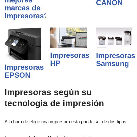
CANON
marcas de
impresoras?
Impresoras
Impresoras
HP
Samsung
Impresoras
EPSON
Impresoras según su
tecnología de impresión
A la hora de elegir una impresora esta puede ser de dos tipos: