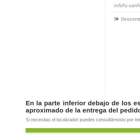
En la parte inferior debajo de los 
aproximado de la entrega del pedid
Si necesitas el localizador puedes consultárnoslo por tel