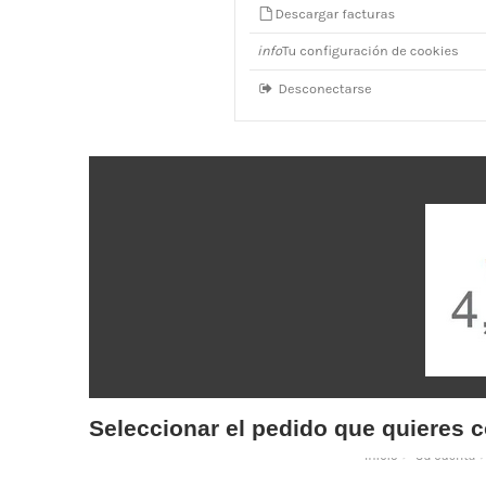
Seleccionar el pedido que quieres c