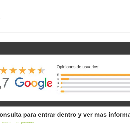
onsulta para entrar dentro y ver mas inform