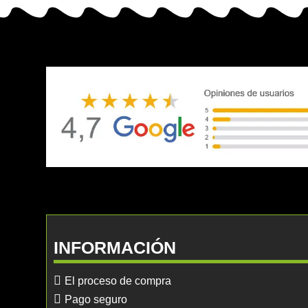
INFORMACIÓN
El proceso de compra
Pago seguro