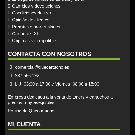
Cambios y devoluciones
Condiciones de uso
Opinión de clientes
Premiun o marca blanca
Cartuchos XL
Original vs compatible
CONTACTA CON NOSOTROS
comercial@quecartucho.es
937 566 192
L-J: 08:00 a 17:00 y Viernes: 08:00 a 15:00
Empresa dedicada a la venta de toners y cartuchos a
precios muy asequibles.
Equipo de Quecartucho
MI CUENTA