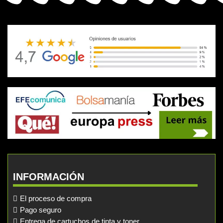
INFORMACIÓN
El proceso de compra
Pago seguro
Entrega de cartuchos de tinta y toner