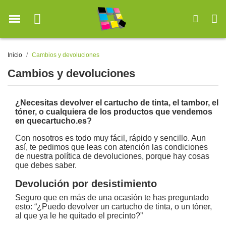
Inicio
Cambios y devoluciones
Cambios y devoluciones
¿Necesitas devolver el cartucho de tinta, el tambor, el
tóner, o cualquiera de los productos que vendemos
en quecartucho.es?
Con nosotros es todo muy fácil, rápido y sencillo. Aun
así, te pedimos que leas con atención las condiciones
de nuestra política de devoluciones, porque hay cosas
que debes saber.
Devolución por desistimiento
Seguro que en más de una ocasión te has preguntado
esto: “¿Puedo devolver un cartucho de tinta, o un tóner,
al que ya le he quitado el precinto?”