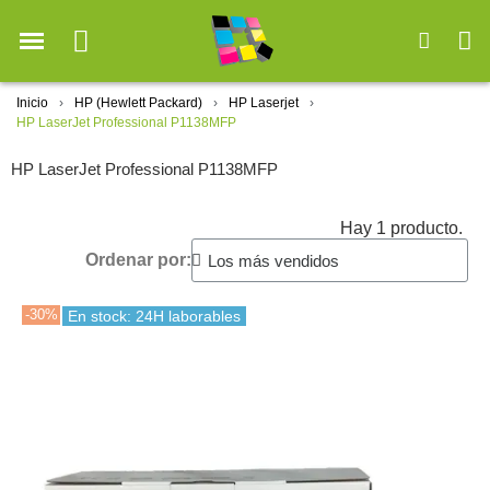
Inicio
HP (Hewlett Packard)
HP Laserjet
HP LaserJet Professional P1138MFP
HP LaserJet Professional P1138MFP
Hay 1 producto.
Ordenar por:
-30%
En stock: 24H laborables