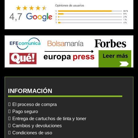
INFORMACIÓN
El proceso de compra
Pago seguro
Entrega de cartuchos de tinta y toner
Cambios y devoluciones
Condiciones de uso