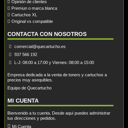
Opinión de clientes
Premiun o marca blanca
Cartuchos XL
Original vs compatible
CONTACTA CON NOSOTROS
comercial@quecartucho.es
937 566 192
L-J: 08:00 a 17:00 y Viernes: 08:00 a 15:00
Empresa dedicada a la venta de toners y cartuchos a
precios muy asequibles.
Equipo de Quecartucho
MI CUENTA
Bienvenido a tu cuenta. Desde aquí puedes administrar
tus direcciones y pedidos.
Mi Cuenta