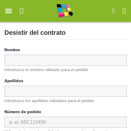
Desistir del contrato
Nombre
Introduzca el nombre utilizado para el pedido.
Apellidos
Introduzca los apellidos utilizados para el pedido.
Número de pedido