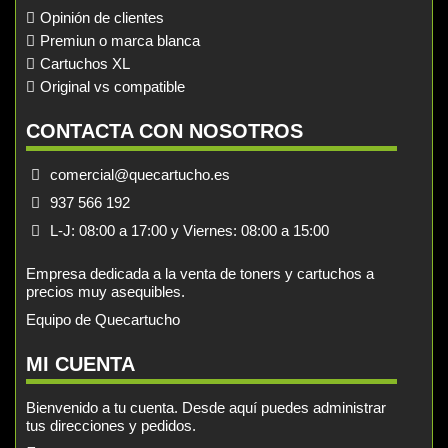
Opinión de clientes
Premiun o marca blanca
Cartuchos XL
Original vs compatible
CONTACTA CON NOSOTROS
comercial@quecartucho.es
937 566 192
L-J: 08:00 a 17:00 y Viernes: 08:00 a 15:00
Empresa dedicada a la venta de toners y cartuchos a
precios muy asequibles.
Equipo de Quecartucho
MI CUENTA
Bienvenido a tu cuenta. Desde aquí puedes administrar
tus direcciones y pedidos.