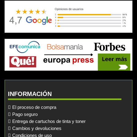
INFORMACIÓN
El proceso de compra
Pago seguro
Entrega de cartuchos de tinta y toner
Cambios y devoluciones
Condiciones de uso