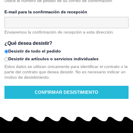
Utilice el número de pedido de su correo de confirmación.
E-mail para la confirmación de recepción
Enviaremos la confirmación de recepción a esta dirección.
¿Qué desea desistir?
Desistir de todo el pedido
Desistir de artículos o servicios individuales
Estos datos se utilizan únicamente para identificar el contrato o la
parte del contrato que desea desistir. No es necesario indicar un
motivo de desistimiento.
CONFIRMAR DESISTIMIENTO