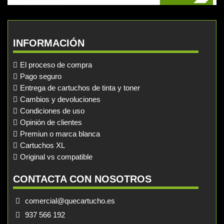
INFORMACIÓN
El proceso de compra
Pago seguro
Entrega de cartuchos de tinta y toner
Cambios y devoluciones
Condiciones de uso
Opinión de clientes
Premiun o marca blanca
Cartuchos XL
Original vs compatible
CONTACTA CON NOSOTROS
comercial@quecartucho.es
937 566 192