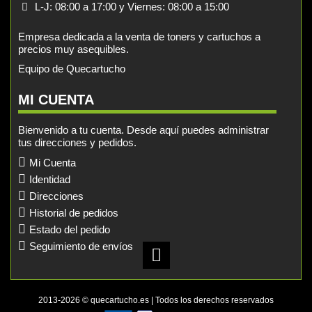
L-J: 08:00 a 17:00 y Viernes: 08:00 a 15:00
Empresa dedicada a la venta de toners y cartuchos a
precios muy asequibles.
Equipo de Quecartucho
MI CUENTA
Bienvenido a tu cuenta. Desde aquí puedes administrar
tus direcciones y pedidos.
Mi Cuenta
Identidad
Direcciones
Historial de pedidos
Estado del pedido
Seguimiento de envíos
2013-2026 © quecartucho.es | Todos los derechos reservados