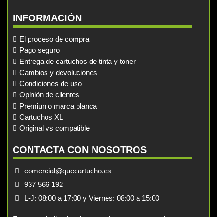
INFORMACIÓN
El proceso de compra
Pago seguro
Entrega de cartuchos de tinta y toner
Cambios y devoluciones
Condiciones de uso
Opinión de clientes
Premiun o marca blanca
Cartuchos XL
Original vs compatible
CONTACTA CON NOSOTROS
comercial@quecartucho.es
937 566 192
L-J: 08:00 a 17:00 y Viernes: 08:00 a 15:00