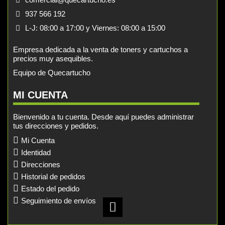
937 566 192
L-J: 08:00 a 17:00 y Viernes: 08:00 a 15:00
Empresa dedicada a la venta de toners y cartuchos a
precios muy asequibles.
Equipo de Quecartucho
MI CUENTA
Bienvenido a tu cuenta. Desde aquí puedes administrar
tus direcciones y pedidos.
Mi Cuenta
Identidad
Direcciones
Historial de pedidos
Estado del pedido
Seguimiento de envíos