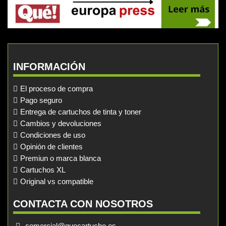
INFORMACIÓN
El proceso de compra
Pago seguro
Entrega de cartuchos de tinta y toner
Cambios y devoluciones
Condiciones de uso
Opinión de clientes
Premiun o marca blanca
Cartuchos XL
Original vs compatible
CONTACTA CON NOSOTROS
comercial@quecartucho.es