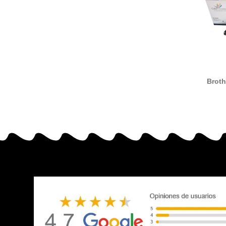
Broth