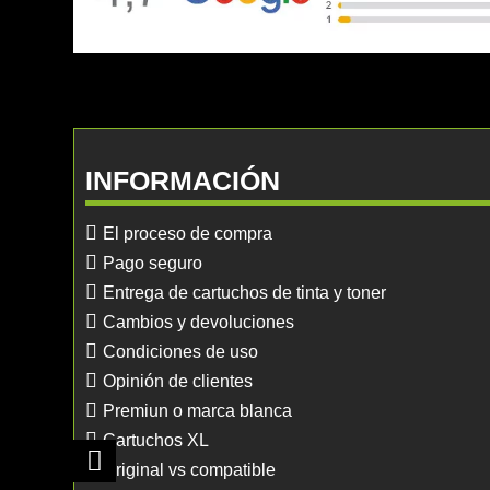
INFORMACIÓN
El proceso de compra
Pago seguro
Entrega de cartuchos de tinta y toner
Cambios y devoluciones
Condiciones de uso
Opinión de clientes
Premiun o marca blanca
Cartuchos XL
Original vs compatible