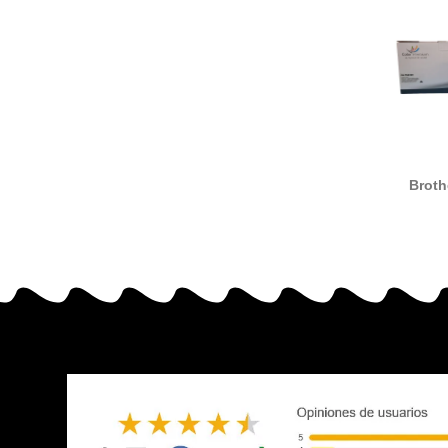
Broth