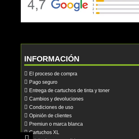
INFORMACIÓN
El proceso de compra
Pago seguro
Entrega de cartuchos de tinta y toner
Cambios y devoluciones
Condiciones de uso
Opinión de clientes
Premiun o marca blanca
Cartuchos XL