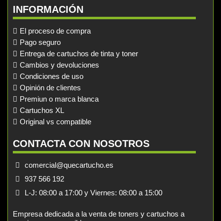
INFORMACIÓN
El proceso de compra
Pago seguro
Entrega de cartuchos de tinta y toner
Cambios y devoluciones
Condiciones de uso
Opinión de clientes
Premiun o marca blanca
Cartuchos XL
Original vs compatible
CONTACTA CON NOSOTROS
comercial@quecartucho.es
937 566 192
L-J: 08:00 a 17:00 y Viernes: 08:00 a 15:00
Empresa dedicada a la venta de toners y cartuchos a