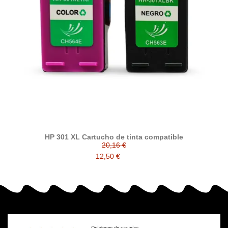
HP 301 XL Cartucho de tinta compatible
20,16 €
12,50 €