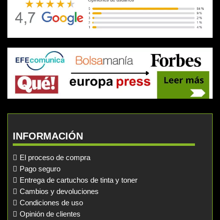
INFORMACIÓN
El proceso de compra
Pago seguro
Entrega de cartuchos de tinta y toner
Cambios y devoluciones
Condiciones de uso
Opinión de clientes