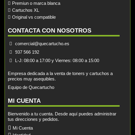
Premiun o marca blanca
Cartuchos XL
Original vs compatible
CONTACTA CON NOSOTROS
comercial@quecartucho.es
937 566 192
L-J: 08:00 a 17:00 y Viernes: 08:00 a 15:00
Empresa dedicada a la venta de toners y cartuchos a
precios muy asequibles.
Equipo de Quecartucho
MI CUENTA
Bienvenido a tu cuenta. Desde aquí puedes administrar
tus direcciones y pedidos.
Mi Cuenta