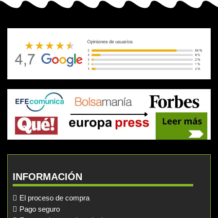
INFORMACIÓN
El proceso de compra
Pago seguro