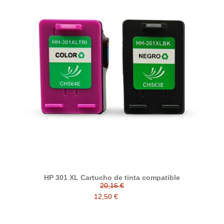
HP 301 XL Cartucho de tinta compatible
20,16 €
12,50 €