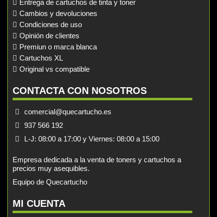
Entrega de cartuchos de tinta y toner
Cambios y devoluciones
Condiciones de uso
Opinión de clientes
Premiun o marca blanca
Cartuchos XL
Original vs compatible
CONTACTA CON NOSOTROS
comercial@quecartucho.es
937 566 192
L-J: 08:00 a 17:00 y Viernes: 08:00 a 15:00
Empresa dedicada a la venta de toners y cartuchos a
precios muy asequibles.
Equipo de Quecartucho
MI CUENTA