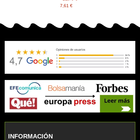
7,61 €
INFORMACIÓN