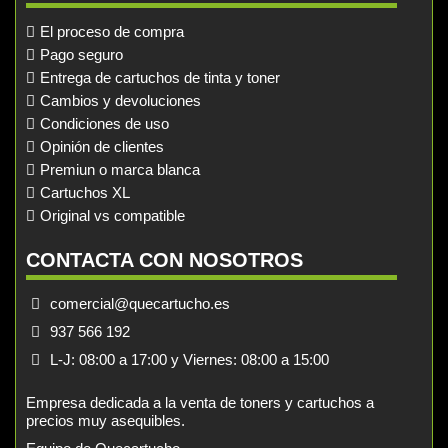
El proceso de compra
Pago seguro
Entrega de cartuchos de tinta y toner
Cambios y devoluciones
Condiciones de uso
Opinión de clientes
Premiun o marca blanca
Cartuchos XL
Original vs compatible
CONTACTA CON NOSOTROS
comercial@quecartucho.es
937 566 192
L-J: 08:00 a 17:00 y Viernes: 08:00 a 15:00
Empresa dedicada a la venta de toners y cartuchos a
precios muy asequibles.