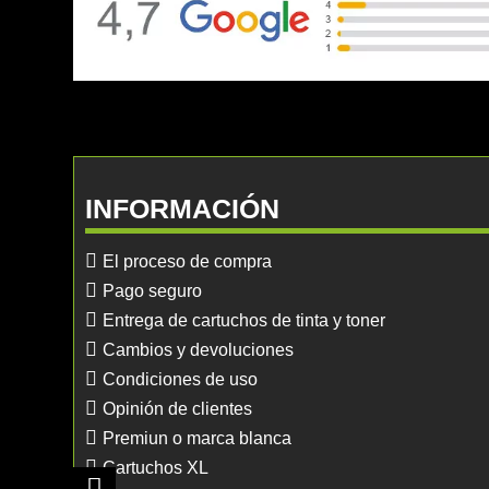
INFORMACIÓN
El proceso de compra
Pago seguro
Entrega de cartuchos de tinta y toner
Cambios y devoluciones
Condiciones de uso
Opinión de clientes
Premiun o marca blanca
Cartuchos XL