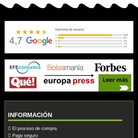
INFORMACIÓN
El proceso de compra
Pago seguro