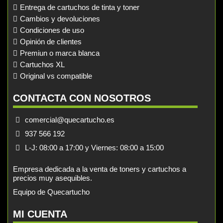
Entrega de cartuchos de tinta y toner
Cambios y devoluciones
Condiciones de uso
Opinión de clientes
Premiun o marca blanca
Cartuchos XL
Original vs compatible
CONTACTA CON NOSOTROS
comercial@quecartucho.es
937 566 192
L-J: 08:00 a 17:00 y Viernes: 08:00 a 15:00
Empresa dedicada a la venta de toners y cartuchos a
precios muy asequibles.
Equipo de Quecartucho
MI CUENTA