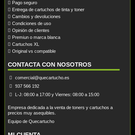
Pago seguro
Entrega de cartuchos de tinta y toner
Cambios y devoluciones
Condiciones de uso
Opinión de clientes
Premiun o marca blanca
Cartuchos XL
Original vs compatible
CONTACTA CON NOSOTROS
comercial@quecartucho.es
937 566 192
L-J: 08:00 a 17:00 y Viernes: 08:00 a 15:00
Empresa dedicada a la venta de toners y cartuchos a
precios muy asequibles.
Equipo de Quecartucho
MI CUENTA