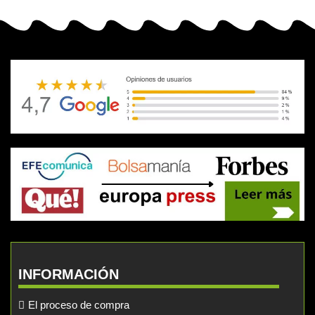
INFORMACIÓN
El proceso de compra