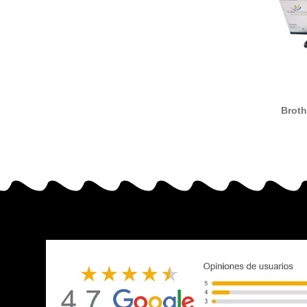
Broth