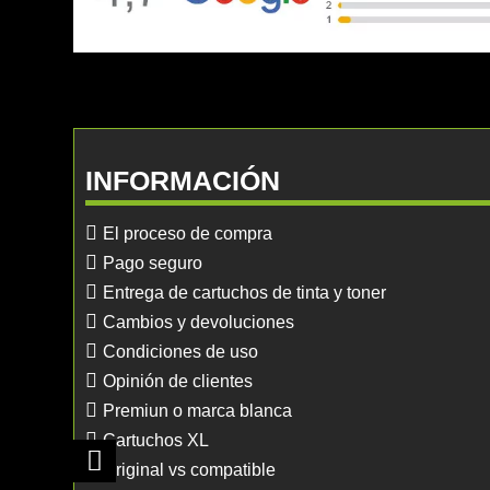
INFORMACIÓN
El proceso de compra
Pago seguro
Entrega de cartuchos de tinta y toner
Cambios y devoluciones
Condiciones de uso
Opinión de clientes
Premiun o marca blanca
Cartuchos XL
Original vs compatible