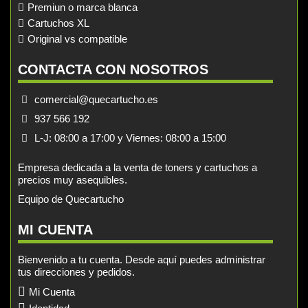
Premiun o marca blanca
Cartuchos XL
Original vs compatible
CONTACTA CON NOSOTROS
comercial@quecartucho.es
937 566 192
L-J: 08:00 a 17:00 y Viernes: 08:00 a 15:00
Empresa dedicada a la venta de toners y cartuchos a
precios muy asequibles.
Equipo de Quecartucho
MI CUENTA
Bienvenido a tu cuenta. Desde aquí puedes administrar
tus direcciones y pedidos.
Mi Cuenta