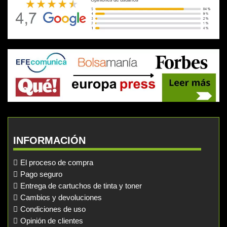
INFORMACIÓN
El proceso de compra
Pago seguro
Entrega de cartuchos de tinta y toner
Cambios y devoluciones
Condiciones de uso
Opinión de clientes