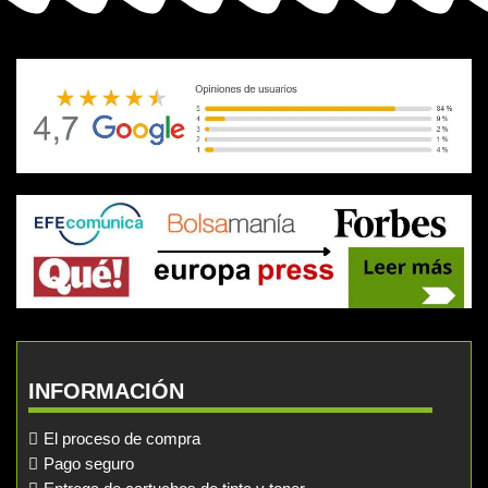
INFORMACIÓN
El proceso de compra
Pago seguro