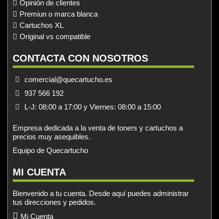
Opinión de clientes
Premiun o marca blanca
Cartuchos XL
Original vs compatible
CONTACTA CON NOSOTROS
comercial@quecartucho.es
937 566 192
L-J: 08:00 a 17:00 y Viernes: 08:00 a 15:00
Empresa dedicada a la venta de toners y cartuchos a
precios muy asequibles.
Equipo de Quecartucho
MI CUENTA
Bienvenido a tu cuenta. Desde aquí puedes administrar
tus direcciones y pedidos.
Mi Cuenta