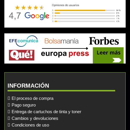
INFORMACIÓN
El proceso de compra
Pago seguro
Entrega de cartuchos de tinta y toner
Cambios y devoluciones
Condiciones de uso