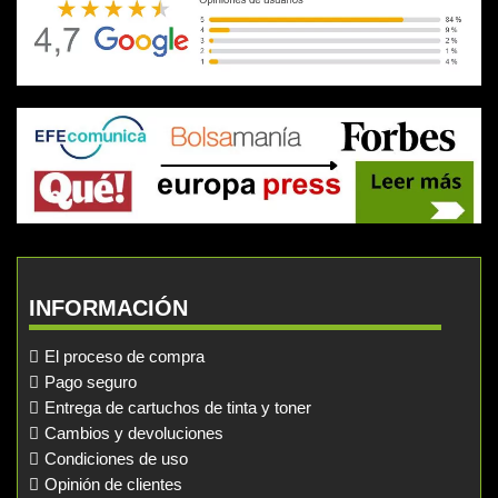
INFORMACIÓN
El proceso de compra
Pago seguro
Entrega de cartuchos de tinta y toner
Cambios y devoluciones
Condiciones de uso
Opinión de clientes