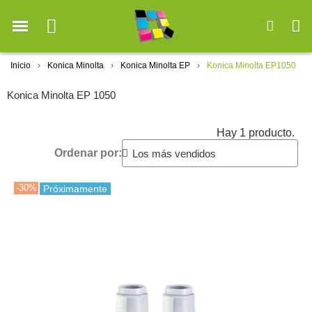
Inicio
Konica Minolta
Konica Minolta EP
Konica Minolta EP1050
Konica Minolta EP 1050
Hay 1 producto.
Ordenar por:
-30%
Próximamente