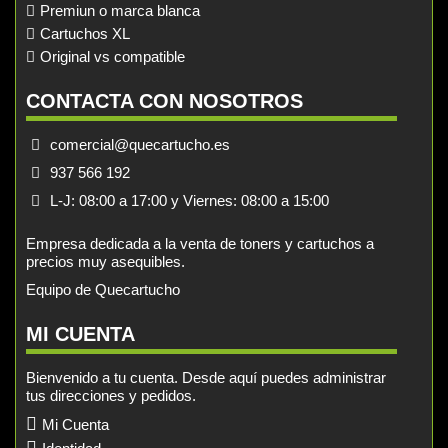
Premiun o marca blanca
Cartuchos XL
Original vs compatible
CONTACTA CON NOSOTROS
comercial@quecartucho.es
937 566 192
L-J: 08:00 a 17:00 y Viernes: 08:00 a 15:00
Empresa dedicada a la venta de toners y cartuchos a
precios muy asequibles.
Equipo de Quecartucho
MI CUENTA
Bienvenido a tu cuenta. Desde aquí puedes administrar
tus direcciones y pedidos.
Mi Cuenta