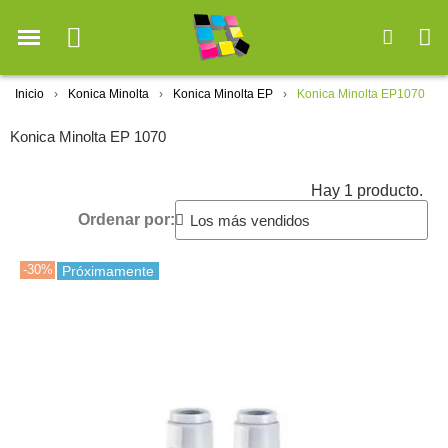
Inicio
Konica Minolta
Konica Minolta EP
Konica Minolta EP1070
Konica Minolta EP 1070
Hay 1 producto.
Ordenar por:
-30%
Próximamente