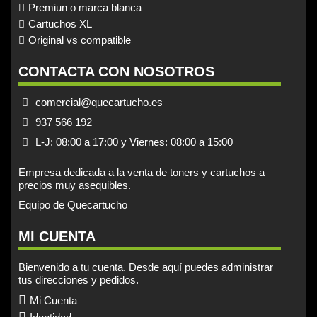
Premiun o marca blanca
Cartuchos XL
Original vs compatible
CONTACTA CON NOSOTROS
comercial@quecartucho.es
937 566 192
L-J: 08:00 a 17:00 y Viernes: 08:00 a 15:00
Empresa dedicada a la venta de toners y cartuchos a
precios muy asequibles.
Equipo de Quecartucho
MI CUENTA
Bienvenido a tu cuenta. Desde aquí puedes administrar
tus direcciones y pedidos.
Mi Cuenta