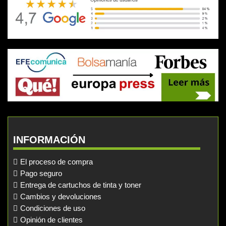
INFORMACIÓN
El proceso de compra
Pago seguro
Entrega de cartuchos de tinta y toner
Cambios y devoluciones
Condiciones de uso
Opinión de clientes