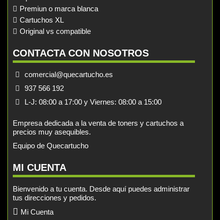
Premiun o marca blanca
Cartuchos XL
Original vs compatible
CONTACTA CON NOSOTROS
comercial@quecartucho.es
937 566 192
L-J: 08:00 a 17:00 y Viernes: 08:00 a 15:00
Empresa dedicada a la venta de toners y cartuchos a
precios muy asequibles.
Equipo de Quecartucho
MI CUENTA
Bienvenido a tu cuenta. Desde aquí puedes administrar
tus direcciones y pedidos.
Mi Cuenta