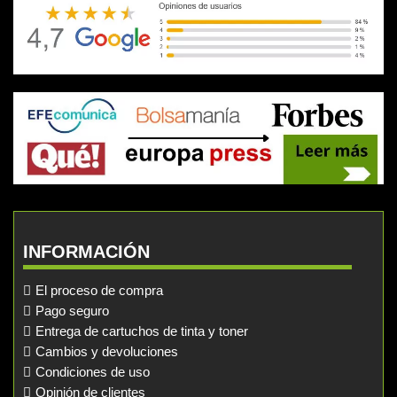
INFORMACIÓN
El proceso de compra
Pago seguro
Entrega de cartuchos de tinta y toner
Cambios y devoluciones
Condiciones de uso
Opinión de clientes