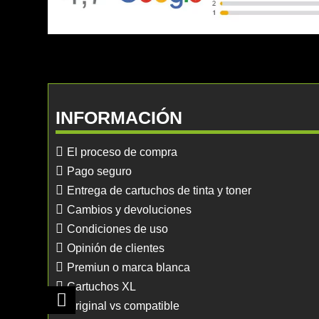
INFORMACIÓN
El proceso de compra
Pago seguro
Entrega de cartuchos de tinta y toner
Cambios y devoluciones
Condiciones de uso
Opinión de clientes
Premiun o marca blanca
Cartuchos XL
Original vs compatible