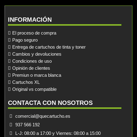
INFORMACIÓN
El proceso de compra
Pago seguro
Entrega de cartuchos de tinta y toner
Cambios y devoluciones
Condiciones de uso
Opinión de clientes
Premiun o marca blanca
Cartuchos XL
Original vs compatible
CONTACTA CON NOSOTROS
comercial@quecartucho.es
937 566 192
L-J: 08:00 a 17:00 y Viernes: 08:00 a 15:00