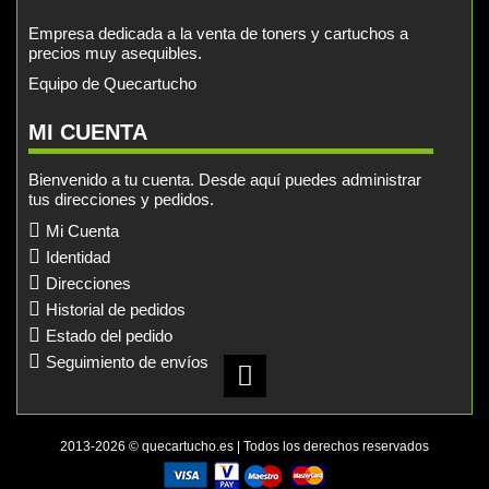
Empresa dedicada a la venta de toners y cartuchos a
precios muy asequibles.
Equipo de Quecartucho
MI CUENTA
Bienvenido a tu cuenta. Desde aquí puedes administrar
tus direcciones y pedidos.
Mi Cuenta
Identidad
Direcciones
Historial de pedidos
Estado del pedido
Seguimiento de envíos
2013-2026 © quecartucho.es | Todos los derechos reservados