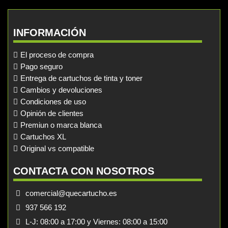
INFORMACIÓN
El proceso de compra
Pago seguro
Entrega de cartuchos de tinta y toner
Cambios y devoluciones
Condiciones de uso
Opinión de clientes
Premiun o marca blanca
Cartuchos XL
Original vs compatible
CONTACTA CON NOSOTROS
comercial@quecartucho.es
937 566 192
L-J: 08:00 a 17:00 y Viernes: 08:00 a 15:00