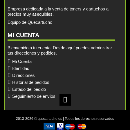
Empresa dedicada a la venta de toners y cartuchos a
precios muy asequibles.
Equipo de Quecartucho
MI CUENTA
Bienvenido a tu cuenta. Desde aquí puedes administrar
tus direcciones y pedidos.
Mi Cuenta
Identidad
Direcciones
Historial de pedidos
Estado del pedido
Seguimiento de envíos
2013-2026 © quecartucho.es | Todos los derechos reservados