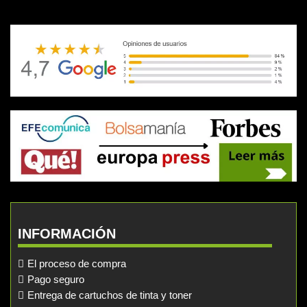
INFORMACIÓN
El proceso de compra
Pago seguro
Entrega de cartuchos de tinta y toner