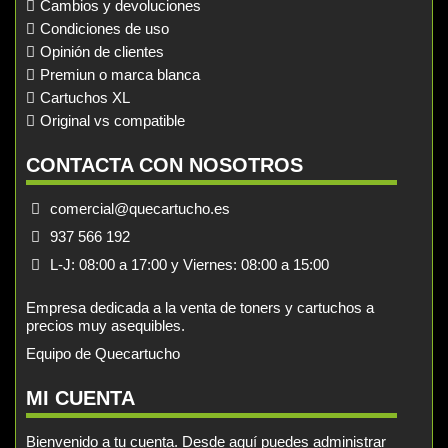
Cambios y devoluciones
Condiciones de uso
Opinión de clientes
Premiun o marca blanca
Cartuchos XL
Original vs compatible
CONTACTA CON NOSOTROS
comercial@quecartucho.es
937 566 192
L-J: 08:00 a 17:00 y Viernes: 08:00 a 15:00
Empresa dedicada a la venta de toners y cartuchos a
precios muy asequibles.
Equipo de Quecartucho
MI CUENTA
Bienvenido a tu cuenta. Desde aquí puedes administrar