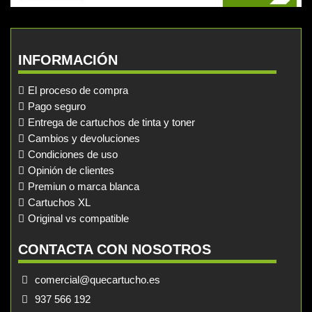
INFORMACIÓN
El proceso de compra
Pago seguro
Entrega de cartuchos de tinta y toner
Cambios y devoluciones
Condiciones de uso
Opinión de clientes
Premiun o marca blanca
Cartuchos XL
Original vs compatible
CONTACTA CON NOSOTROS
comercial@quecartucho.es
937 566 192