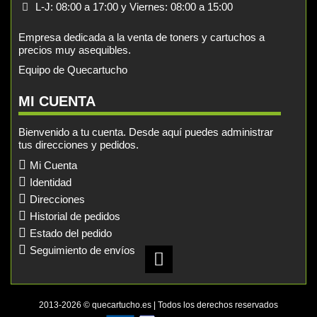
L-J: 08:00 a 17:00 y Viernes: 08:00 a 15:00
Empresa dedicada a la venta de toners y cartuchos a
precios muy asequibles.
Equipo de Quecartucho
MI CUENTA
Bienvenido a tu cuenta. Desde aquí puedes administrar
tus direcciones y pedidos.
Mi Cuenta
Identidad
Direcciones
Historial de pedidos
Estado del pedido
Seguimiento de envíos
2013-2026 © quecartucho.es | Todos los derechos reservados