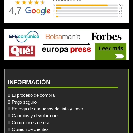
INFORMACIÓN
El proceso de compra
Pago seguro
Entrega de cartuchos de tinta y toner
Cambios y devoluciones
Condiciones de uso
Opinión de clientes