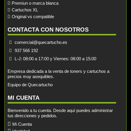
Premiun o marca blanca
Cartuchos XL
Original vs compatible
CONTACTA CON NOSOTROS
comercial@quecartucho.es
937 566 192
L-J: 08:00 a 17:00 y Viernes: 08:00 a 15:00
Empresa dedicada a la venta de toners y cartuchos a
precios muy asequibles.
Equipo de Quecartucho
MI CUENTA
Bienvenido a tu cuenta. Desde aquí puedes administrar
tus direcciones y pedidos.
Mi Cuenta