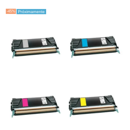
-45%
Próximamente