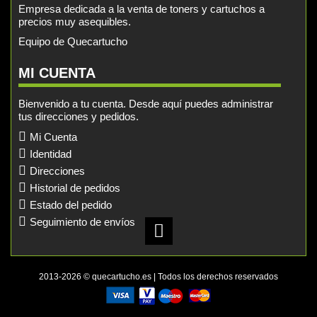
Empresa dedicada a la venta de toners y cartuchos a
precios muy asequibles.
Equipo de Quecartucho
MI CUENTA
Bienvenido a tu cuenta. Desde aquí puedes administrar
tus direcciones y pedidos.
Mi Cuenta
Identidad
Direcciones
Historial de pedidos
Estado del pedido
Seguimiento de envíos
2013-2026 © quecartucho.es | Todos los derechos reservados