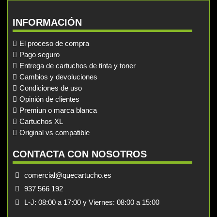
INFORMACIÓN
El proceso de compra
Pago seguro
Entrega de cartuchos de tinta y toner
Cambios y devoluciones
Condiciones de uso
Opinión de clientes
Premiun o marca blanca
Cartuchos XL
Original vs compatible
CONTACTA CON NOSOTROS
comercial@quecartucho.es
937 566 192
L-J: 08:00 a 17:00 y Viernes: 08:00 a 15:00