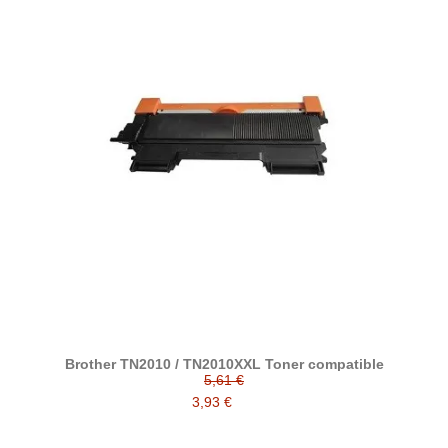
Brother TN2010 / TN2010XXL Toner compatible
5,61 €
3,93 €