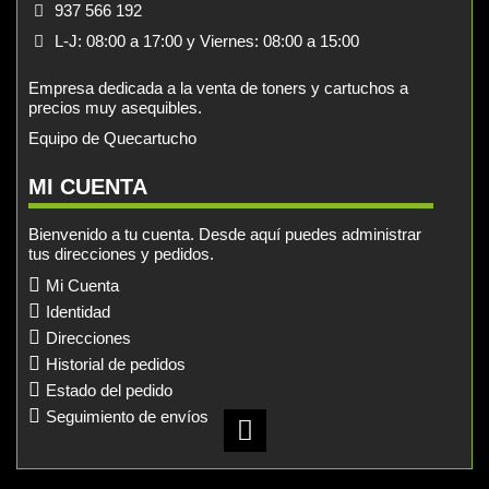
937 566 192
L-J: 08:00 a 17:00 y Viernes: 08:00 a 15:00
Empresa dedicada a la venta de toners y cartuchos a
precios muy asequibles.
Equipo de Quecartucho
MI CUENTA
Bienvenido a tu cuenta. Desde aquí puedes administrar
tus direcciones y pedidos.
Mi Cuenta
Identidad
Direcciones
Historial de pedidos
Estado del pedido
Seguimiento de envíos