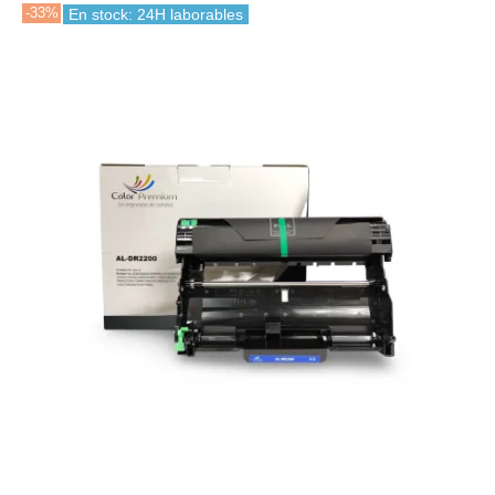
-33%
En stock: 24H laborables