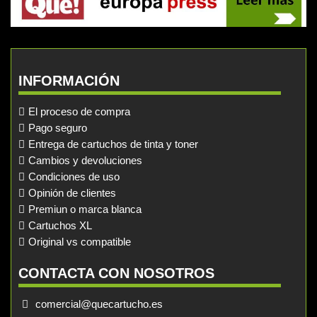
INFORMACIÓN
El proceso de compra
Pago seguro
Entrega de cartuchos de tinta y toner
Cambios y devoluciones
Condiciones de uso
Opinión de clientes
Premiun o marca blanca
Cartuchos XL
Original vs compatible
CONTACTA CON NOSOTROS
comercial@quecartucho.es