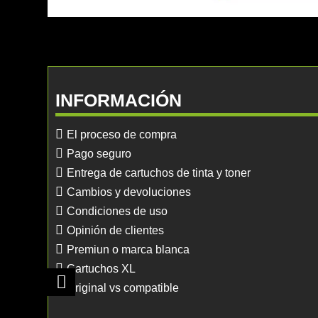
INFORMACIÓN
El proceso de compra
Pago seguro
Entrega de cartuchos de tinta y toner
Cambios y devoluciones
Condiciones de uso
Opinión de clientes
Premiun o marca blanca
Cartuchos XL
Original vs compatible