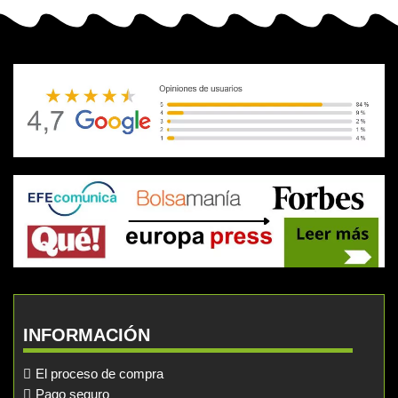
INFORMACIÓN
El proceso de compra
Pago seguro