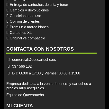
Entrega de cartuchos de tinta y toner
Cambios y devoluciones
Condiciones de uso
Opinión de clientes
Premiun o marca blanca
Cartuchos XL
Original vs compatible
CONTACTA CON NOSOTROS
comercial@quecartucho.es
937 566 192
L-J: 08:00 a 17:00 y Viernes: 08:00 a 15:00
Empresa dedicada a la venta de toners y cartuchos a
precios muy asequibles.
Equipo de Quecartucho
MI CUENTA