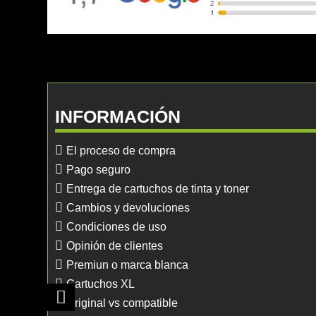
INFORMACIÓN
El proceso de compra
Pago seguro
Entrega de cartuchos de tinta y toner
Cambios y devoluciones
Condiciones de uso
Opinión de clientes
Premiun o marca blanca
Cartuchos XL
Original vs compatible