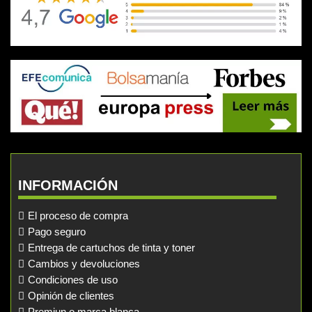
INFORMACIÓN
El proceso de compra
Pago seguro
Entrega de cartuchos de tinta y toner
Cambios y devoluciones
Condiciones de uso
Opinión de clientes
Premiun o marca blanca