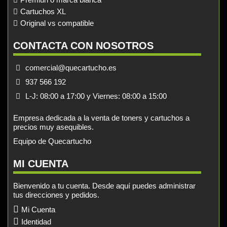
Cartuchos XL
Original vs compatible
CONTACTA CON NOSOTROS
comercial@quecartucho.es
937 566 192
L-J: 08:00 a 17:00 y Viernes: 08:00 a 15:00
Empresa dedicada a la venta de toners y cartuchos a
precios muy asequibles.
Equipo de Quecartucho
MI CUENTA
Bienvenido a tu cuenta. Desde aquí puedes administrar
tus direcciones y pedidos.
Mi Cuenta
Identidad