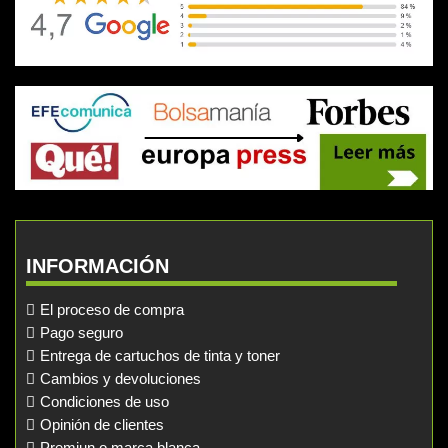
INFORMACIÓN
El proceso de compra
Pago seguro
Entrega de cartuchos de tinta y toner
Cambios y devoluciones
Condiciones de uso
Opinión de clientes
Premiun o marca blanca