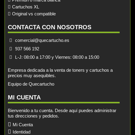
Cartuchos XL
Original vs compatible
CONTACTA CON NOSOTROS
comercial@quecartucho.es
937 566 192
L-J: 08:00 a 17:00 y Viernes: 08:00 a 15:00
Empresa dedicada a la venta de toners y cartuchos a
precios muy asequibles.
Equipo de Quecartucho
MI CUENTA
Bienvenido a tu cuenta. Desde aquí puedes administrar
tus direcciones y pedidos.
Mi Cuenta
Identidad