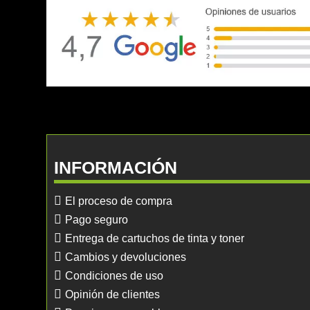
INFORMACIÓN
El proceso de compra
Pago seguro
Entrega de cartuchos de tinta y toner
Cambios y devoluciones
Condiciones de uso
Opinión de clientes