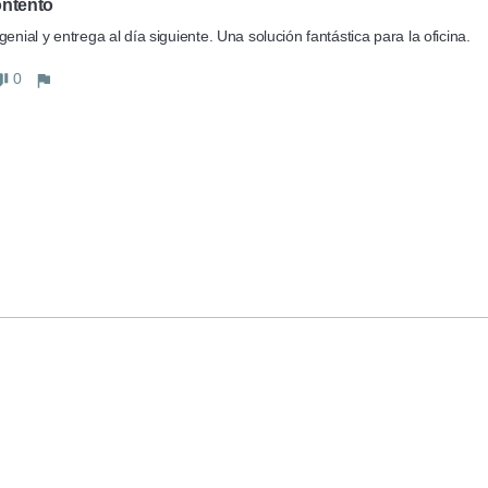
ntento
genial y entrega al día siguiente. Una solución fantástica para la oficina.
0