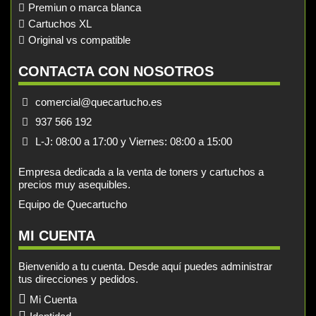
Premiun o marca blanca
Cartuchos XL
Original vs compatible
CONTACTA CON NOSOTROS
comercial@quecartucho.es
937 566 192
L-J: 08:00 a 17:00 y Viernes: 08:00 a 15:00
Empresa dedicada a la venta de toners y cartuchos a
precios muy asequibles.
Equipo de Quecartucho
MI CUENTA
Bienvenido a tu cuenta. Desde aquí puedes administrar
tus direcciones y pedidos.
Mi Cuenta