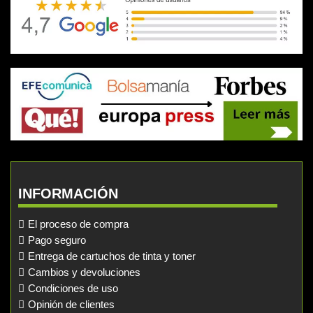
INFORMACIÓN
El proceso de compra
Pago seguro
Entrega de cartuchos de tinta y toner
Cambios y devoluciones
Condiciones de uso
Opinión de clientes