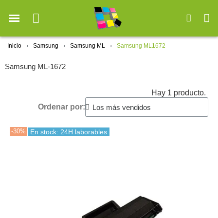
Inicio
Samsung
Samsung ML
Samsung ML1672
Samsung ML-1672
Hay 1 producto.
Ordenar por:
-30%
En stock: 24H laborables