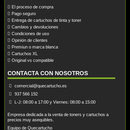
El proceso de compra
Pago seguro
Entrega de cartuchos de tinta y toner
Cambios y devoluciones
Condiciones de uso
Opinión de clientes
Premiun o marca blanca
Cartuchos XL
Original vs compatible
CONTACTA CON NOSOTROS
comercial@quecartucho.es
937 566 192
L-J: 08:00 a 17:00 y Viernes: 08:00 a 15:00
Empresa dedicada a la venta de toners y cartuchos a
precios muy asequibles.
Equipo de Quecartucho