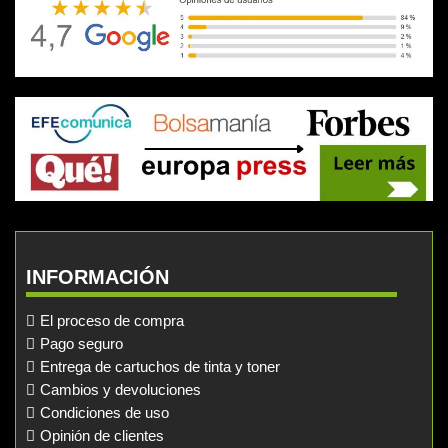
INFORMACIÓN
El proceso de compra
Pago seguro
Entrega de cartuchos de tinta y toner
Cambios y devoluciones
Condiciones de uso
Opinión de clientes