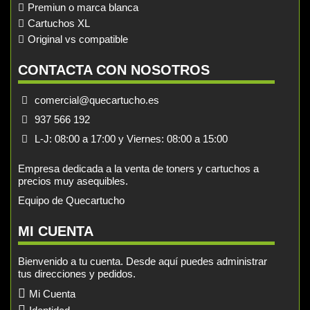
Premiun o marca blanca
Cartuchos XL
Original vs compatible
CONTACTA CON NOSOTROS
comercial@quecartucho.es
937 566 192
L-J: 08:00 a 17:00 y Viernes: 08:00 a 15:00
Empresa dedicada a la venta de toners y cartuchos a
precios muy asequibles.
Equipo de Quecartucho
MI CUENTA
Bienvenido a tu cuenta. Desde aquí puedes administrar
tus direcciones y pedidos.
Mi Cuenta