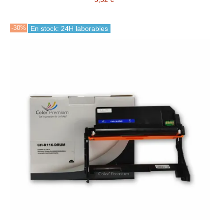
-30%
En stock: 24H laborables