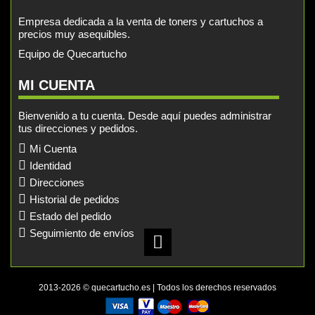
Empresa dedicada a la venta de toners y cartuchos a
precios muy asequibles.
Equipo de Quecartucho
MI CUENTA
Bienvenido a tu cuenta. Desde aquí puedes administrar
tus direcciones y pedidos.
Mi Cuenta
Identidad
Direcciones
Historial de pedidos
Estado del pedido
Seguimiento de envíos
2013-2026 © quecartucho.es | Todos los derechos reservados