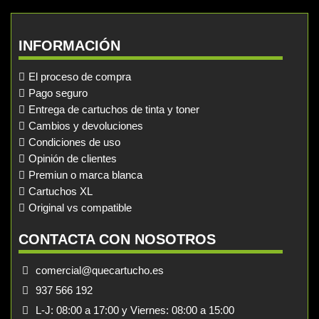
INFORMACIÓN
El proceso de compra
Pago seguro
Entrega de cartuchos de tinta y toner
Cambios y devoluciones
Condiciones de uso
Opinión de clientes
Premiun o marca blanca
Cartuchos XL
Original vs compatible
CONTACTA CON NOSOTROS
comercial@quecartucho.es
937 566 192
L-J: 08:00 a 17:00 y Viernes: 08:00 a 15:00