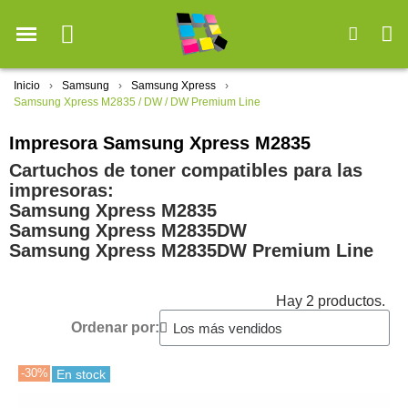
Inicio
Samsung
Samsung Xpress
Samsung Xpress M2835 / DW / DW Premium Line
Impresora Samsung Xpress M2835
Cartuchos de toner compatibles para las
impresoras:
Samsung Xpress M2835
Samsung Xpress M2835DW
Samsung Xpress M2835DW Premium Line
Hay 2 productos.
Ordenar por:
-30%
En stock