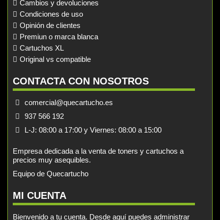
Cambios y devoluciones
Condiciones de uso
Opinión de clientes
Premiun o marca blanca
Cartuchos XL
Original vs compatible
CONTACTA CON NOSOTROS
comercial@quecartucho.es
937 566 192
L-J: 08:00 a 17:00 y Viernes: 08:00 a 15:00
Empresa dedicada a la venta de toners y cartuchos a
precios muy asequibles.
Equipo de Quecartucho
MI CUENTA
Bienvenido a tu cuenta. Desde aquí puedes administrar