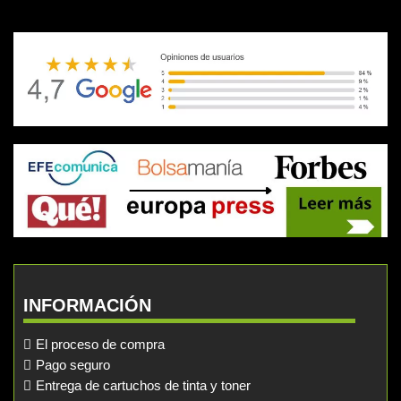
INFORMACIÓN
El proceso de compra
Pago seguro
Entrega de cartuchos de tinta y toner