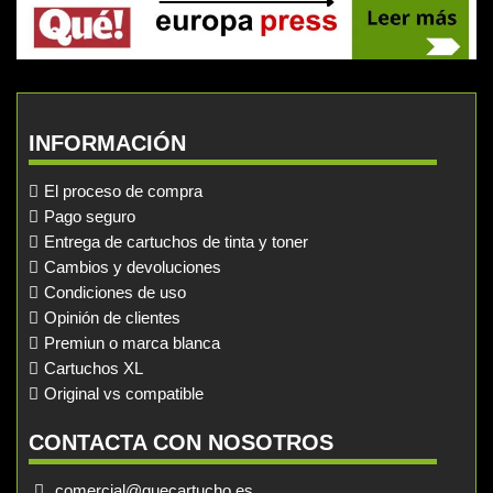
INFORMACIÓN
El proceso de compra
Pago seguro
Entrega de cartuchos de tinta y toner
Cambios y devoluciones
Condiciones de uso
Opinión de clientes
Premiun o marca blanca
Cartuchos XL
Original vs compatible
CONTACTA CON NOSOTROS
comercial@quecartucho.es