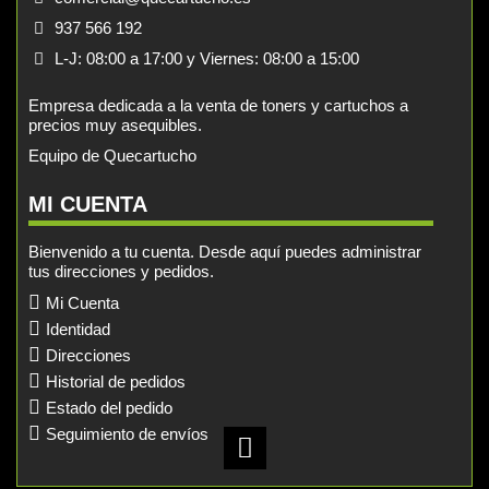
937 566 192
L-J: 08:00 a 17:00 y Viernes: 08:00 a 15:00
Empresa dedicada a la venta de toners y cartuchos a
precios muy asequibles.
Equipo de Quecartucho
MI CUENTA
Bienvenido a tu cuenta. Desde aquí puedes administrar
tus direcciones y pedidos.
Mi Cuenta
Identidad
Direcciones
Historial de pedidos
Estado del pedido
Seguimiento de envíos