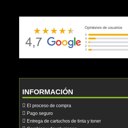
INFORMACIÓN
El proceso de compra
Pago seguro
Entrega de cartuchos de tinta y toner