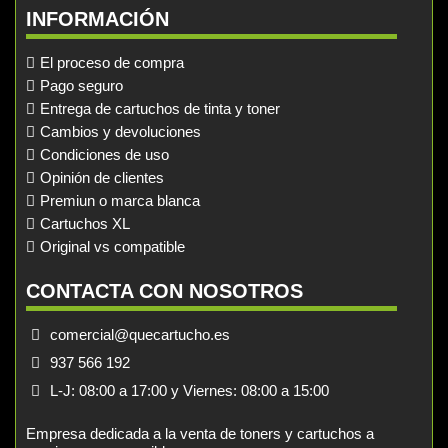
INFORMACIÓN
El proceso de compra
Pago seguro
Entrega de cartuchos de tinta y toner
Cambios y devoluciones
Condiciones de uso
Opinión de clientes
Premiun o marca blanca
Cartuchos XL
Original vs compatible
CONTACTA CON NOSOTROS
comercial@quecartucho.es
937 566 192
L-J: 08:00 a 17:00 y Viernes: 08:00 a 15:00
Empresa dedicada a la venta de toners y cartuchos a