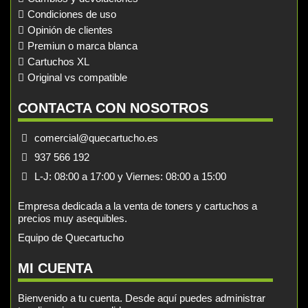
Condiciones de uso
Opinión de clientes
Premiun o marca blanca
Cartuchos XL
Original vs compatible
CONTACTA CON NOSOTROS
comercial@quecartucho.es
937 566 192
L-J: 08:00 a 17:00 y Viernes: 08:00 a 15:00
Empresa dedicada a la venta de toners y cartuchos a
precios muy asequibles.
Equipo de Quecartucho
MI CUENTA
Bienvenido a tu cuenta. Desde aquí puedes administrar