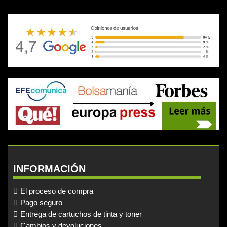
INFORMACIÓN
El proceso de compra
Pago seguro
Entrega de cartuchos de tinta y toner
Cambios y devoluciones