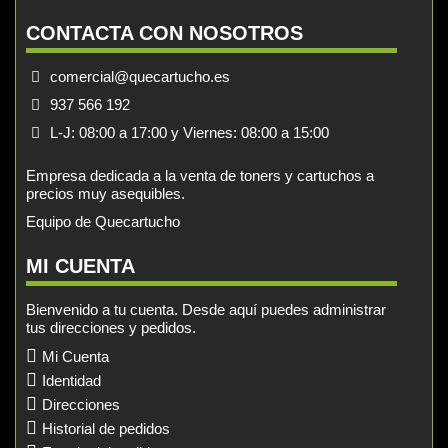
CONTACTA CON NOSOTROS
comercial@quecartucho.es
937 566 192
L-J: 08:00 a 17:00 y Viernes: 08:00 a 15:00
Empresa dedicada a la venta de toners y cartuchos a
precios muy asequibles.
Equipo de Quecartucho
MI CUENTA
Bienvenido a tu cuenta. Desde aquí puedes administrar
tus direcciones y pedidos.
Mi Cuenta
Identidad
Direcciones
Historial de pedidos