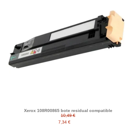
Xerox 108R00865 bote residual compatible
10,49 €
7,34 €