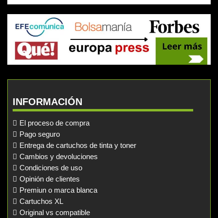
INFORMACIÓN
El proceso de compra
Pago seguro
Entrega de cartuchos de tinta y toner
Cambios y devoluciones
Condiciones de uso
Opinión de clientes
Premiun o marca blanca
Cartuchos XL
Original vs compatible