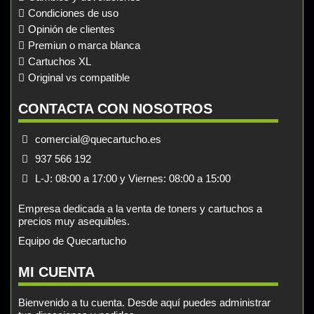
Condiciones de uso
Opinión de clientes
Premiun o marca blanca
Cartuchos XL
Original vs compatible
CONTACTA CON NOSOTROS
comercial@quecartucho.es
937 566 192
L-J: 08:00 a 17:00 y Viernes: 08:00 a 15:00
Empresa dedicada a la venta de toners y cartuchos a
precios muy asequibles.
Equipo de Quecartucho
MI CUENTA
Bienvenido a tu cuenta. Desde aquí puedes administrar