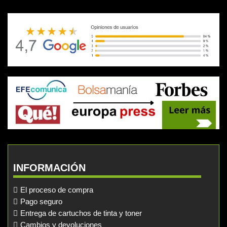
INFORMACIÓN
El proceso de compra
Pago seguro
Entrega de cartuchos de tinta y toner
Cambios y devoluciones